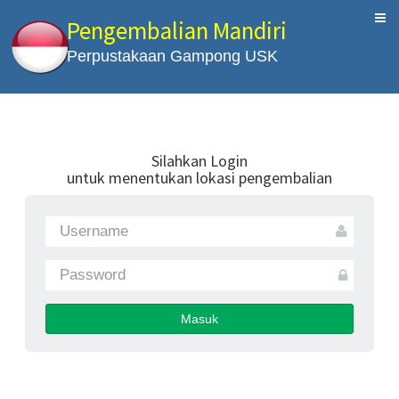
Pengembalian Mandiri
Perpustakaan Gampong USK
Silahkan Login
untuk menentukan lokasi pengembalian
Masuk