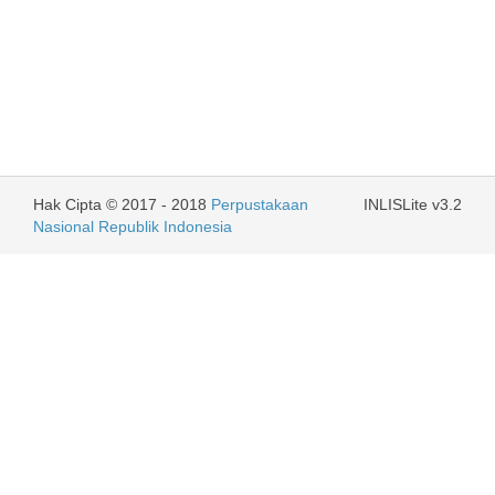
Hak Cipta © 2017 - 2018
Perpustakaan
INLISLite v3.2
Nasional Republik Indonesia